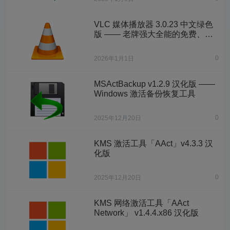
VLC 媒体播放器 3.0.23 中文绿色
版 —— 老牌强大全能的免费、开
源、跨平台的多媒体播放器
0
2026年1月1日
MSActBackup v1.2.9 汉化版 ——
Windows 激活备份恢复工具
0
2025年12月20日
KMS 激活工具「AAct」v4.3.3 汉
化版
0
2025年12月20日
KMS 网络激活工具「AAct
Network」 v1.4.4.x86 汉化版