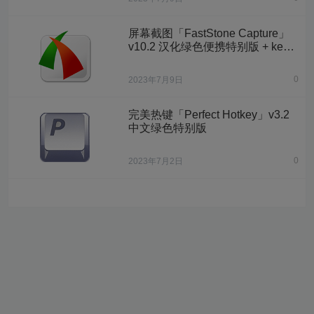
屏幕截图「FastStone Capture」
v10.2 汉化绿色便携特别版 + key
注册机
0
2023年7月9日
完美热键「Perfect Hotkey」v3.2
中文绿色特别版
0
2023年7月2日