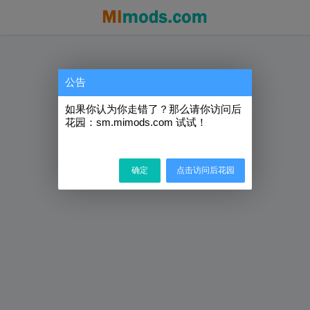
公告
如果你认为你走错了？那么请你访问后
花园：sm.mimods.com 试试！
确定
点击访问后花园