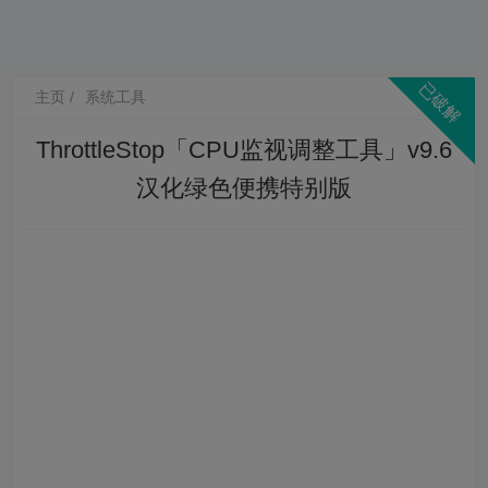
主页
系统工具
ThrottleStop「CPU监视调整工具」v9.6
汉化绿色便携特别版