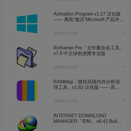
Activation Program v1.17 汉化版
—— 离线“激活”Microsoft 产品许可
证
2
2026年3月19日
ReNamer Pro「文件重命名工具」
v7.9 中文绿色便携专业版
0
2026年3月19日
RAMMap「微软高级内存分析清
理工具」v1.62 汉化版 —— 高级
Windows 物理内存使用情况分析
清理工具
0
2026年2月26日
INTERNET DOWNLOAD
MANAGER「IDM」 v6.42 Build
58 简体中文破解安装版 + 官方完