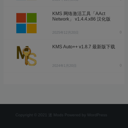
KMS 网络激活工具「AAct
Network」 v1.4.4.x86 汉化版
0
2025年12月20日
KMS Auto++ v1.8.7 最新版下载
0
2024年1月20日
Copyright © 2021 迷 Mods Powered by WordPress