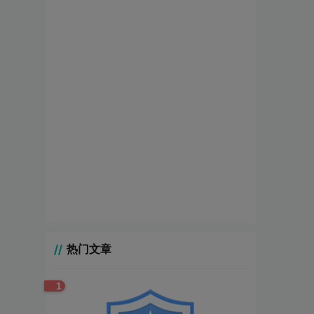
热门文章
1