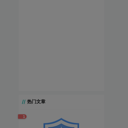
热门文章
1