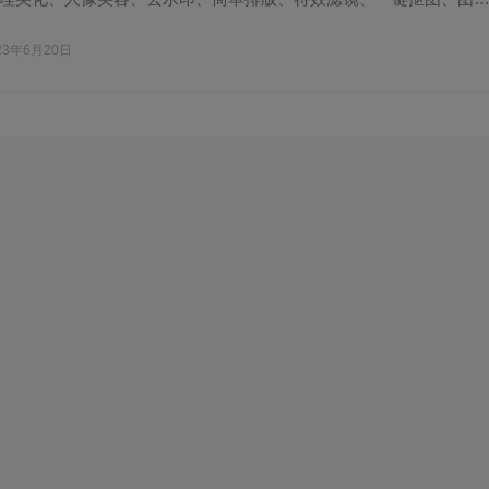
23年6月20日