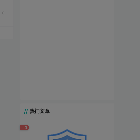
0
热门文章
1